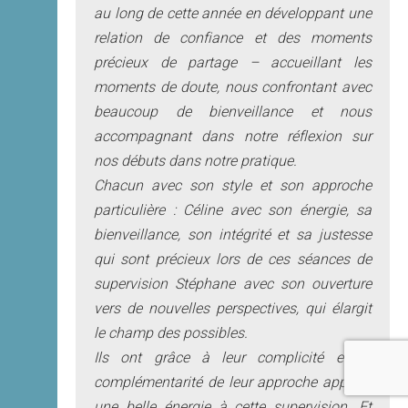
au long de cette année en développant une
relation de confiance et des moments
précieux de partage – accueillant les
moments de doute, nous confrontant avec
beaucoup de bienveillance et nous
accompagnant dans notre réflexion sur
nos débuts dans notre pratique.
Chacun avec son style et son approche
particulière : Céline avec son énergie, sa
bienveillance, son intégrité et sa justesse
qui sont précieux lors de ces séances de
supervision Stéphane avec son ouverture
vers de nouvelles perspectives, qui élargit
le champ des possibles.
Ils ont grâce à leur complicité et la
complémentarité de leur approche apporté
une belle énergie à cette supervision. Et