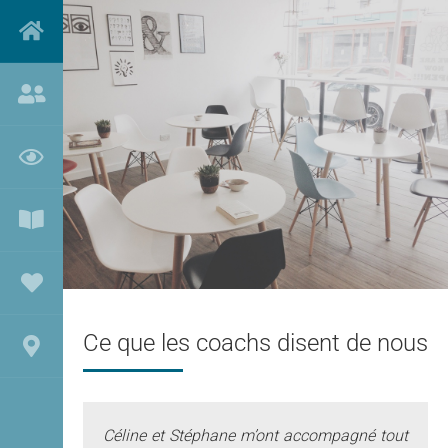
Ce que les coachs disent de nous
Céline et Stéphane m’ont accompagné tout